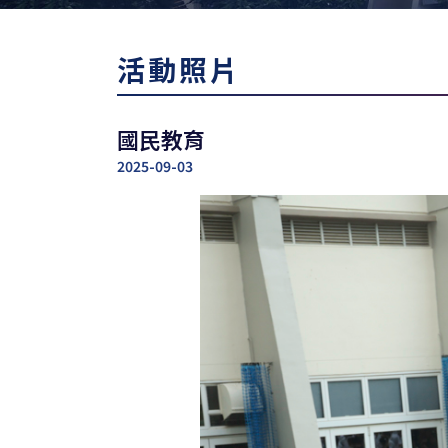
活動照片
國民教育
2025-09-03