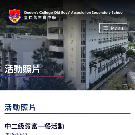
Menu
活動照片
活動照片
中二級貧富一餐活動
2025-10-13