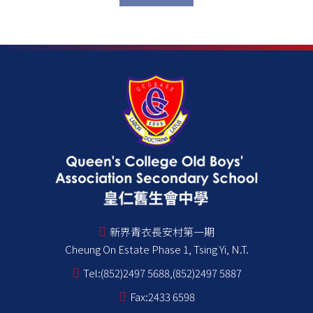
新界青衣長安村第一期
Cheung On Estate Phase 1, Tsing Yi, N.T.
Tel:
(852)2497 5688,(852)2497 5887
Fax:
2433 6598