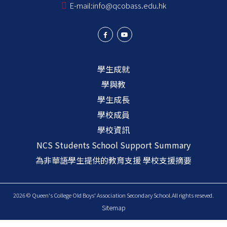
E-mail:
info@qcobass.edu.hk
學生成就
學與教
學生成長
學校成員
學校資訊
NCS Students School Support Summary
為非華語學生提供的教育支援 學校支援摘要
2026 © Queen's College Old Boys' Association Secondary School.All rights reseved.
Sitemap