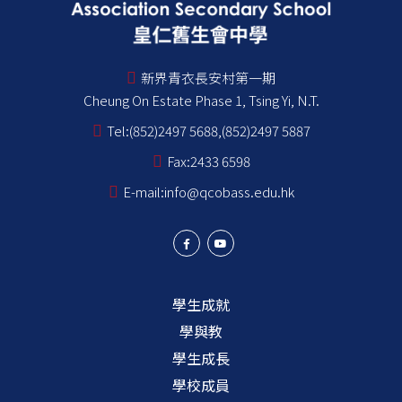
新界青衣長安村第一期
Cheung On Estate Phase 1, Tsing Yi, N.T.
Tel:
(852)2497 5688,(852)2497 5887
Fax:
2433 6598
E-mail:
info@qcobass.edu.hk
學生成就
學與教
學生成長
學校成員