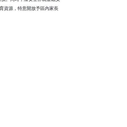
教育資源，特意開放予區內家長