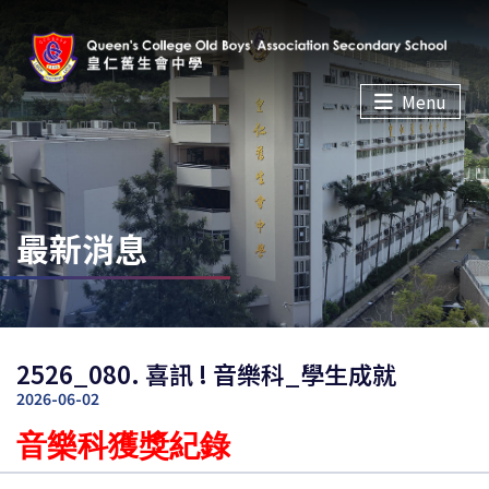
Menu
最新消息
2526_080. 喜訊 ! 音樂科_學生成就
2026-06-02
音樂科獲獎紀錄