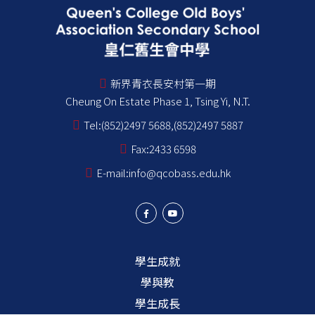
新界青衣長安村第一期
Cheung On Estate Phase 1, Tsing Yi, N.T.
Tel:
(852)2497 5688,(852)2497 5887
Fax:
2433 6598
E-mail:
info@qcobass.edu.hk
學生成就
學與教
學生成長