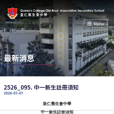
Menu
最新消息
2526_095. 中一新生註冊須知
2026-07-07
皇仁舊生會中學
中一新生註冊須知