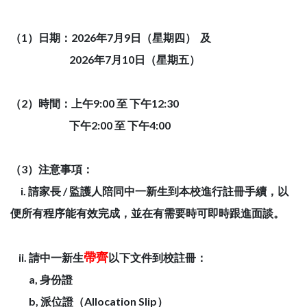
（1）日期：2026年7月9日（星期四） 及
2026年7月10日（星期五）
（2）時間：上午9:00 至 下午12:30
下午2:00 至 下午4:00
（3）注意事項：
i. 請家長 / 監護人陪同中一新生到本校進行註冊手續，以
便所有程序能有效完成，並在有需要時可即時跟進面談。
帶齊
ii. 請中一新生
以下文件到校註冊：
a, 身份證
b, 派位證（Allocation Slip）