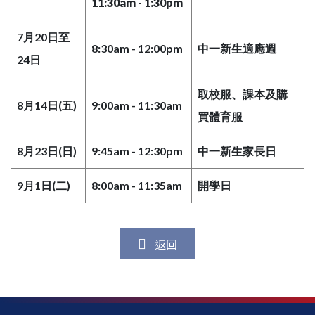
11:30am - 1:30pm
7月20日至
8:30am - 12:00pm
中一新生適應週
24日
取校服、課本及購
8月14日(五)
9:00am - 11:30am
買體育服
8月23日(日)
9:45am - 12:30pm
中一新生家長日
9月1日(二)
8:00am - 11:35am
開學日
返回