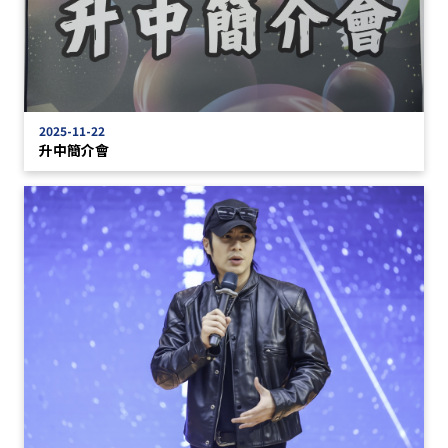
2025-11-22
升中簡介會