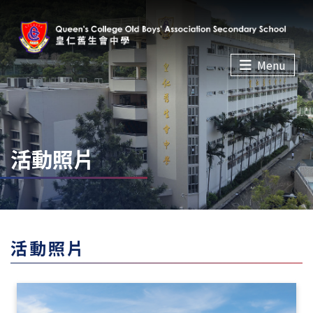
Menu
活動照片
活動照片