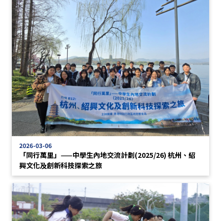
2026-03-06
「同行萬里」——中學生內地交流計劃(2025/26) 杭州、紹
興文化及創新科技探索之旅