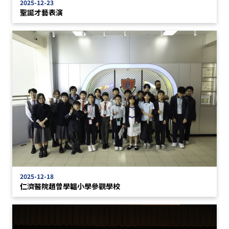
2025-12-23
聖誕才藝表演
2025-12-18
仁濟醫院趙曾學韞小學參觀學校