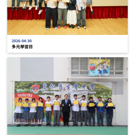
2026-04-30
多元學習日