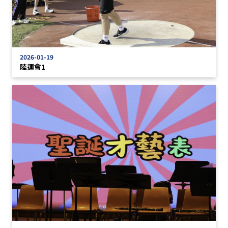
2026-01-19
陸運會1