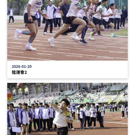
2026-01-20
陸運會2