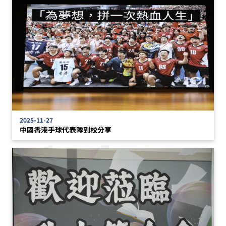
2025-11-27
中國香港手球代表隊到校分享