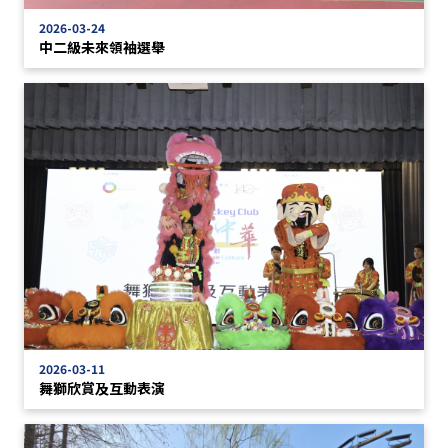
2026-03-24
中二級未來領袖選舉
2026-03-11
舞獅欣賞及互動表演