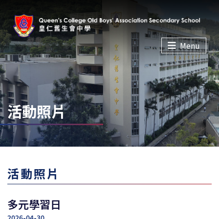
Menu
活動照片
活動照片
多元學習日
2026-04-30