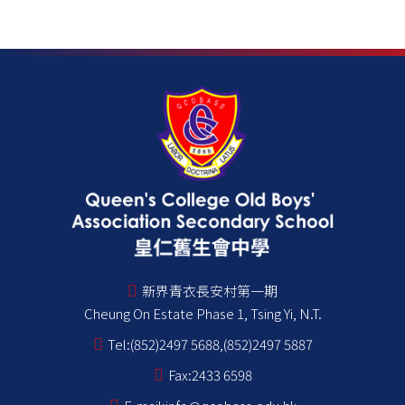
新界青衣長安村第一期
Cheung On Estate Phase 1, Tsing Yi, N.T.
Tel:
(852)2497 5688,(852)2497 5887
Fax:
2433 6598