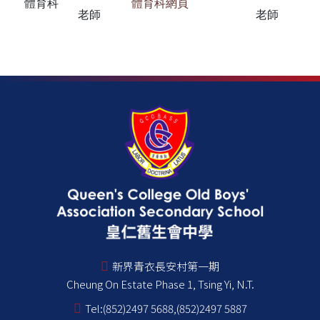
體育科
體育科網頁
老師
老師
新界青衣長安村第一期
Cheung On Estate Phase 1, Tsing Yi, N.T.
Tel:
(852)2497 5688,(852)2497 5887