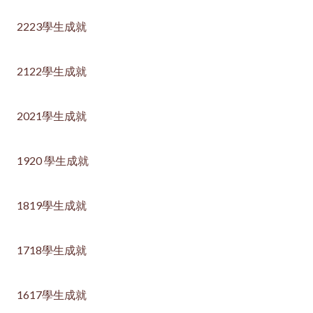
2223學生成就
2122學生成就
2021學生成就
1920 學生成就
1819學生成就
1718學生成就
1617學生成就