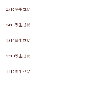
1516學生成就
1415學生成就
1314學生成就
1213學生成就
1112學生成就