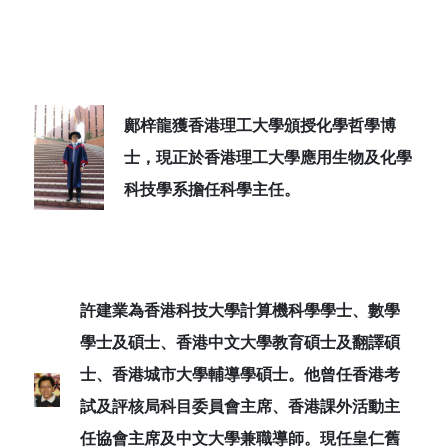
鄺梓龍獲香港理工大學頒授化學哲學博
士，現正於香港理工大學應用生物及化學
科技學系擔任科學主任。
許建業為香港科技大學計算機科學學士、數學
學士及碩士、香港中文大學教育碩士及翻譯碩
士、香港城市大學輔導學碩士。他曾任
香港考
試及評核局科目委員會主席、香港課外活動主
任協會主席及中文大學兼職導師。現任皇仁舊