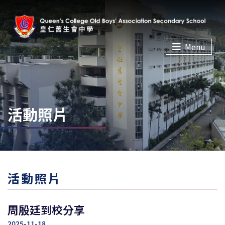
Menu
活動照片
活動照片
周殷廷到校分享
2025-11-18