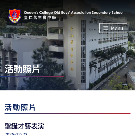
Menu
活動照片
活動照片
聖誕才藝表演
2025-12-23