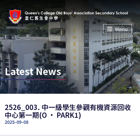
Menu
Latest News
2526_003. 中一級學生參觀有機資源回收
中心第一期(O · PARK1)
2025-09-08