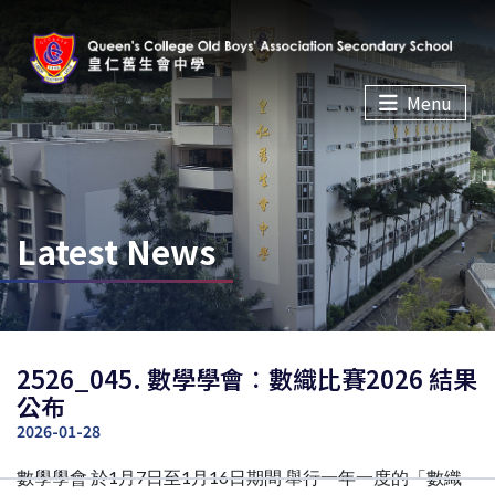
Menu
Latest News
2526_045. 數學學會︰數織比賽2026 結果
公布
2026-01-28
數學學會 於1月7日至1月16日期間 舉行一年一度的「數織